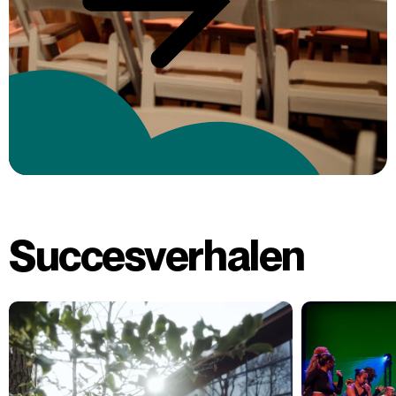
Succesverhalen