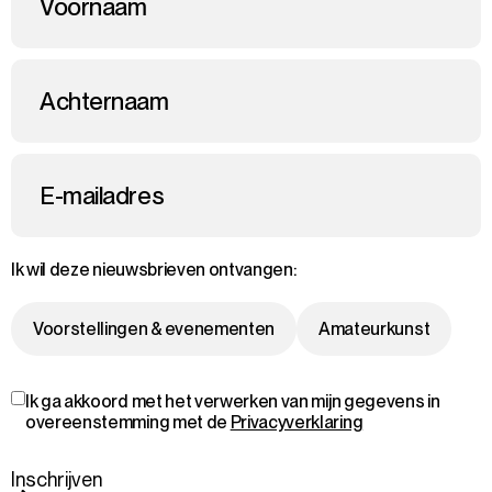
Voornaam
Achternaam
E-mailadres
Ik wil deze nieuwsbrieven ontvangen:
Voorstellingen & evenementen
Amateurkunst
Ik ga akkoord met het verwerken van mijn gegevens in
overeenstemming met de
Privacyverklaring
Inschrijven