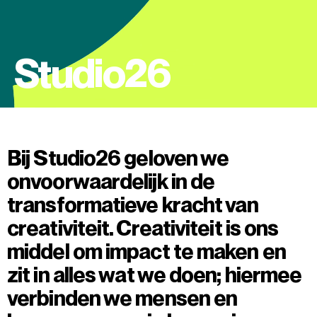
Studio26
Bij Studio26 geloven we
onvoorwaardelijk in de
transformatieve kracht van
creativiteit. Creativiteit is ons
middel om impact te maken en
zit in alles wat we doen; hiermee
verbinden we mensen en