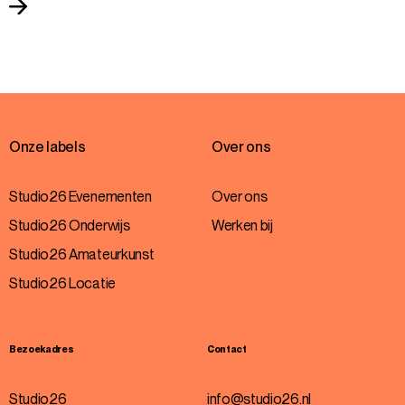
Onze labels
Over ons
Studio26 Evenementen
Over ons
Studio26 Onderwijs
Werken bij
Studio26 Amateurkunst
Studio26 Locatie
Bezoekadres
Contact
Studio26
info@studio26.nl