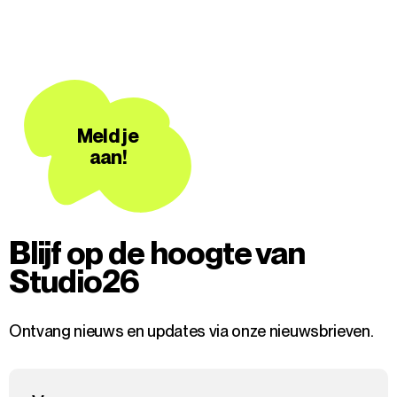
Meld je
aan!
Blijf op de hoogte van
Studio26
Ontvang nieuws en updates via onze nieuwsbrieven.