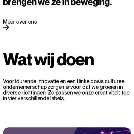
brengen we ze in beweging.
Meer over ons
Wat wij doen
Voortdurende innovatie en een flinke dosis cultureel
ondernemerschap zorgen ervoor dat we groeien in
diverse richtingen. Zo passen we onze creativiteit toe
in vier verschillende labels.