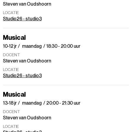
Steven van Oudshoorn
LOCATIE
Studio26 - studio3
Musical
10-12 jr
maandag
18:30 - 20:00 uur
DOCENT
Steven van Oudshoorn
LOCATIE
Studio26 - studio3
Musical
13-18 jr
maandag
20:00 - 21:30 uur
DOCENT
Steven van Oudshoorn
LOCATIE