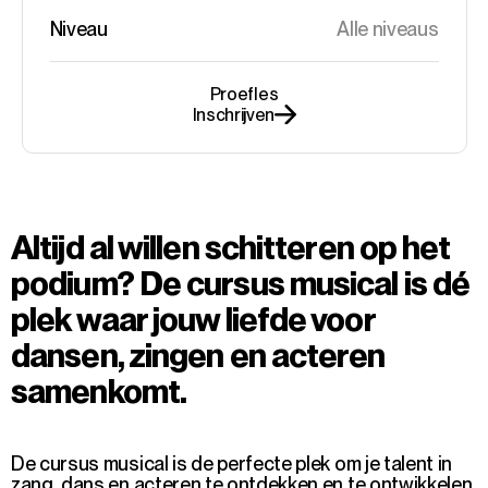
Niveau
Alle niveaus
Proefles
Inschrijven
Altijd al willen schitteren op het
podium? De cursus musical is dé
plek waar jouw liefde voor
dansen, zingen en acteren
samenkomt.
De cursus musical is de perfecte plek om je talent in
zang, dans en acteren te ontdekken en te ontwikkelen.