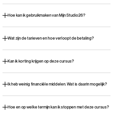
Hoe kan ik gebruikmaken van Mijn Studio26?
Wat zijn de tarieven en hoe verloopt de betaling?
Kan ik korting krijgen op deze cursus?
Ik heb weinig financiële middelen. Wat is daarin mogelijk?
Hoe en op welke termijn kan ik stoppen met deze cursus?