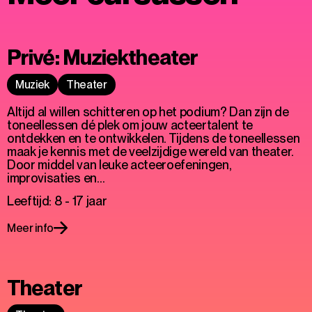
Privé: Muziektheater
Muziek
Theater
Altijd al willen schitteren op het podium? Dan zijn de
toneellessen dé plek om jouw acteertalent te
ontdekken en te ontwikkelen. Tijdens de toneellessen
maak je kennis met de veelzijdige wereld van theater.
Door middel van leuke acteeroefeningen,
improvisaties en…
Leeftijd: 8 - 17 jaar
Meer info
Theater