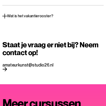
Wat is het vakantierooster?
Staat je vraag er niet bij? Neem
contact op!
amateurkunst@studio26.nl
Meer cursussen