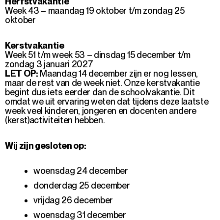
Herfstvakantie
Week 43 – maandag 19 oktober t/m zondag 25
oktober
Kerstvakantie
Week 51 t/m week 53 – dinsdag 15 december t/m
zondag 3 januari 2027
LET OP:
Maandag 14 december zijn er nog lessen,
maar de rest van de week niet. Onze kerstvakantie
begint dus iets eerder dan de schoolvakantie. Dit
omdat we uit ervaring weten dat tijdens deze laatste
week veel kinderen, jongeren en docenten andere
(kerst)activiteiten hebben.
Wij zijn gesloten op:
woensdag 24 december
donderdag 25 december
vrijdag 26 december
woensdag 31 december