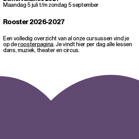
Maandag 5 juli t/m zondag 5 september
Rooster 2026-2027
Een volledig overzicht van al onze cursussen vind je
op de
roosterpagina
. Je vindt hier per dag alle lessen
dans, muziek, theater en circus.