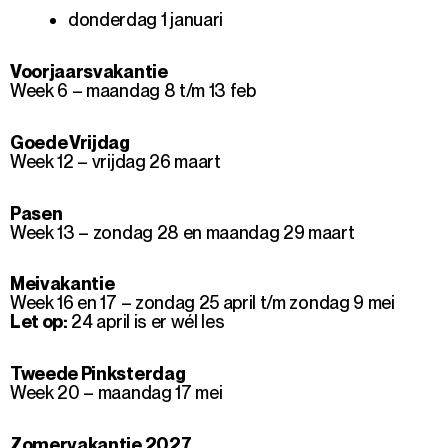
donderdag 1 januari
Voorjaarsvakantie
Week 6 – maandag 8 t/m 13 feb
Goede Vrijdag
Week 12 – vrijdag 26 maart
Pasen
Week 13 – zondag 28 en maandag 29 maart
Meivakantie
Week 16 en 17 – zondag 25 april t/m zondag 9 mei
Let op:
24 april is er wél les
Tweede Pinksterdag
Week 20 – maandag 17 mei
Zomervakantie 2027