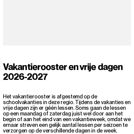
Vakantierooster en vrije dagen
2026-2027
Het vakantierooster is afgestemd op de
schoolvakanties in deze regio. Tijdens de vakanties en
vrije dagen zijn er géén lessen. Soms gaan de lessen
op een maandag of zaterdag juist wel door aan het
begin of aan het eind van een vakantieweek, omdat we
ernaar streven een gelijk aantal lessen per seizoen te
verzorgen op de verschillende dagen in de week.