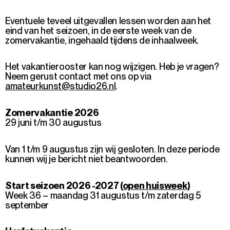
Eventuele teveel uitgevallen lessen worden aan het
eind van het seizoen, in de eerste week van de
zomervakantie, ingehaald tijdens de inhaalweek.
Het vakantierooster kan nog wijzigen. Heb je vragen?
Neem gerust contact met ons op via
amateurkunst@studio26.nl
.
Zomervakantie 2026
29 juni t/m 30 augustus
Van 1 t/m 9 augustus zijn wij gesloten. In deze periode
kunnen wij je bericht niet beantwoorden.
Start seizoen 2026 -2027 (
open huisweek
)
Week 36 – maandag 31 augustus t/m zaterdag 5
september