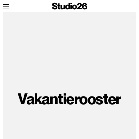
Vakantierooster