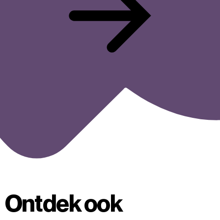
Ontdek ook