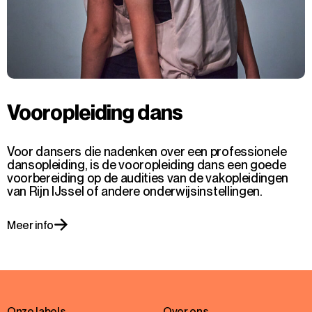
Vooropleiding dans
Voor dansers die nadenken over een professionele
dansopleiding, is de vooropleiding dans een goede
voorbereiding op de audities van de vakopleidingen
van Rijn IJssel of andere onderwijsinstellingen.
Meer info
Onze labels
Over ons