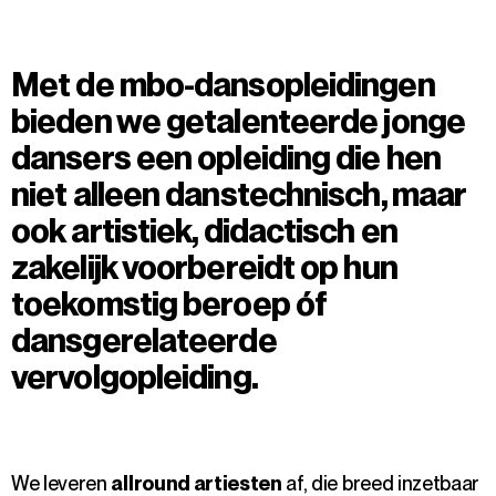
Met de mbo-dansopleidingen
bieden we getalenteerde jonge
dansers een opleiding die hen
niet alleen danstechnisch, maar
ook artistiek, didactisch en
zakelijk voorbereidt op hun
toekomstig beroep óf
dansgerelateerde
vervolgopleiding.
We leveren
allround artiesten
af, die breed inzetbaar