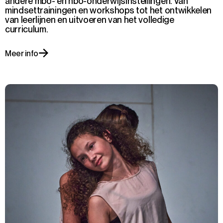
andere mbo- en hbo-onderwijsinstellingen. Van
mindsettrainingen en workshops tot het ontwikkelen
van leerlijnen en uitvoeren van het volledige
curriculum.
Meer info