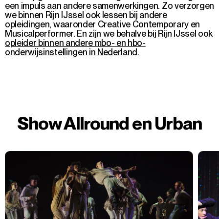
een impuls aan andere samenwerkingen. Zo verzorgen
we binnen Rijn IJssel ook lessen bij andere
opleidingen, waaronder Creative Contemporary en
Musicalperformer. En zijn we behalve bij Rijn IJssel ook
opleider binnen andere mbo- en hbo-
onderwijsinstellingen in Nederland
.
Show Allround en Urban