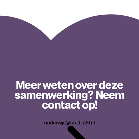
Meer weten over deze
samenwerking? Neem
contact op!
onderwijs@studio26.nl