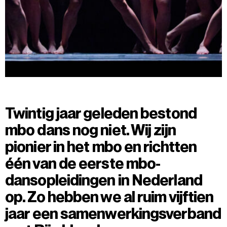
Twintig jaar geleden bestond
mbo dans nog niet. Wij zijn
pionier in het mbo en richtten
één van de eerste mbo-
dansopleidingen in Nederland
op. Zo hebben we al ruim vijftien
jaar een samenwerkingsverband