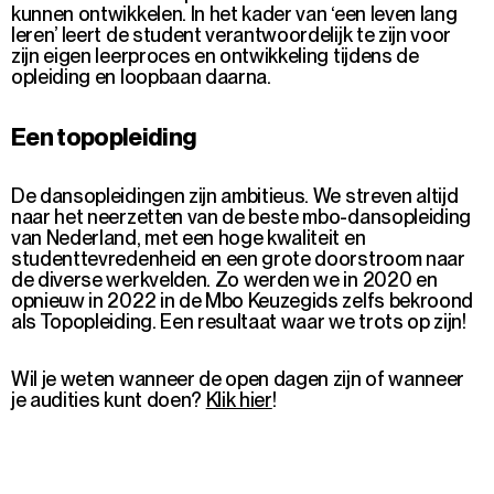
kunnen ontwikkelen. In het kader van ‘een leven lang
leren’ leert de student verantwoordelijk te zijn voor
zijn eigen leerproces en ontwikkeling tijdens de
opleiding en loopbaan daarna.
Een topopleiding
De dansopleidingen zijn
ambitieus
. We streven altijd
naar het neerzetten van de beste mbo-dansopleiding
van Nederland, met een hoge kwaliteit en
studenttevredenheid
en een grote doorstroom naar
de diverse werkvelden.
Zo werden we in 2020 en
opnieuw in 2022 in de Mbo Keuzegids zelfs bekroond
als Topopleiding. Een resultaat waar we trots op zijn!
Wil je weten wanneer de open dagen zijn of wanneer
je audities kunt doen?
Klik hier
!