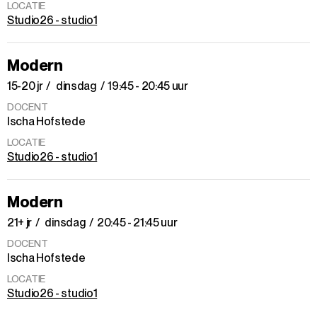
LOCATIE
Studio26 - studio1
Modern
15-20 jr
dinsdag
19:45 - 20:45 uur
DOCENT
Ischa Hofstede
LOCATIE
Studio26 - studio1
Modern
21+ jr
dinsdag
20:45 - 21:45 uur
DOCENT
Ischa Hofstede
LOCATIE
Studio26 - studio1