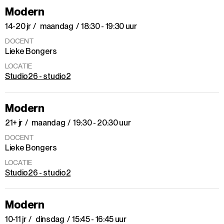
Modern
14-20 jr
maandag
18:30 - 19:30 uur
DOCENT
Lieke Bongers
LOCATIE
Studio26 - studio2
Modern
21+ jr
maandag
19:30 - 20:30 uur
DOCENT
Lieke Bongers
LOCATIE
Studio26 - studio2
Modern
10-11 jr
dinsdag
15:45 - 16:45 uur