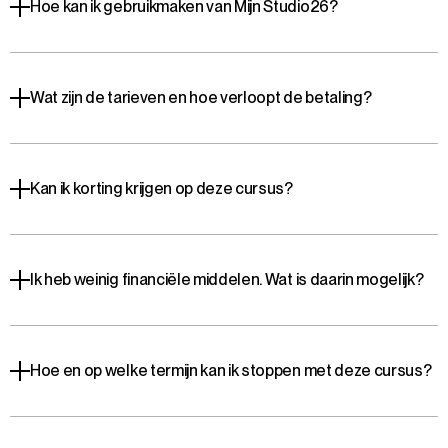
Hoe kan ik gebruikmaken van Mijn Studio26?
Wat zijn de tarieven en hoe verloopt de betaling?
Kan ik korting krijgen op deze cursus?
Ik heb weinig financiële middelen. Wat is daarin mogelijk?
Hoe en op welke termijn kan ik stoppen met deze cursus?