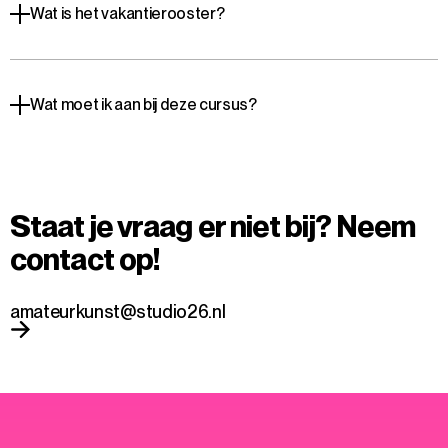
Wat is het vakantierooster?
Wat moet ik aan bij deze cursus?
Staat je vraag er niet bij? Neem
contact op!
amateurkunst@studio26.nl