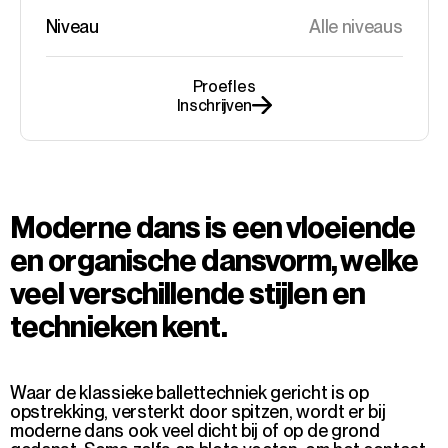
Niveau
Alle niveaus
Proefles
Inschrijven
Moderne dans is een vloeiende
en organische dansvorm, welke
veel verschillende stijlen en
technieken kent.
Waar de klassieke ballettechniek gericht is op
opstrekking, versterkt door spitzen, wordt er bij
moderne dans ook veel dicht bij of op de grond