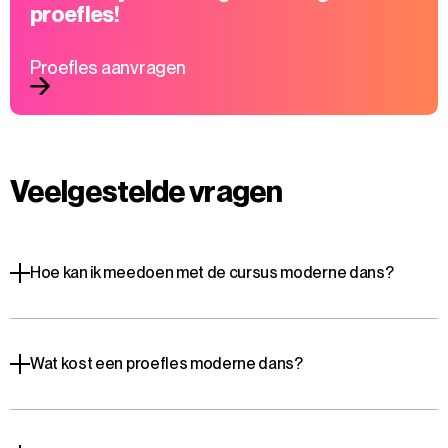
proefles!
Proefles aanvragen
Veelgestelde vragen
Hoe kan ik meedoen met de cursus moderne dans?
Wat kost een proefles moderne dans?