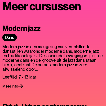
Meer cursussen
Modern jazz
Dans
Modern jazz is een mengeling van verschillende
dansstijlen waaronder moderne dans, moderne jazz
en traditionele jazz. De vloeiende bewegingsstijl uit de
moderne dans en de ‘groove’ uit de jazzdans staan
hierbij centraal. De cursus modern jazz is zeer
afwisselend door…
Leeftijd: 7 - 13 jaar
Meer info